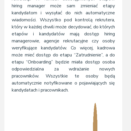
hiring manager może sam zmieniać etapy
kandydatom i wysyłać do nich automatyczne
wiadomości. Wszystko pod kontrolą rekrutera,
który w każdej chwili może decydować, do których
etapów i kandydatów mają dostęp hiring
managerowie, agencje rekrutacyjne czy osoby
weryfikujące kandydatów. Co więcej, kadrowa
może mieć dostęp do etapu “Zatrudnienie”, a do
etapu “Onboarding” będzie miała dostęp osoba
odpowiedzialna za wdrażanie nowych
pracowników. Wszystkie te osoby będą
automatycznie notyfikowane o pojawiających się
kandydatach i pracownikach.