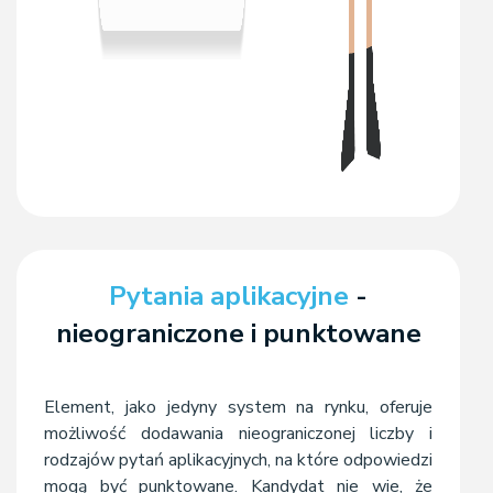
Pytania aplikacyjne
-
nieograniczone i punktowane
Element, jako jedyny system na rynku, oferuje
możliwość dodawania nieograniczonej liczby i
rodzajów pytań aplikacyjnych, na które odpowiedzi
mogą być punktowane. Kandydat nie wie, że