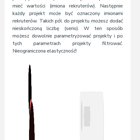
mieć wartości (imiona rekruterów). Następnie
każdy projekt może być oznaczony imionami
rekruterów. Takich pól do projektu możesz dodać
nieskończoną liczbę (serio). W ten sposób
możesz dowolnie parametryzować projekty i po
tych parametrach projekty filtrować.
Nieograniczona elastyczność!