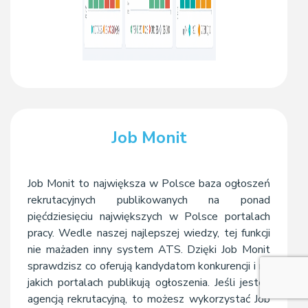
Job Monit
Job Monit to największa w Polsce baza ogłoszeń
rekrutacyjnych publikowanych na ponad
pięćdziesięciu największych w Polsce portalach
pracy. Wedle naszej najlepszej wiedzy, tej funkcji
nie mażaden inny system ATS. Dzięki Job Monit
sprawdzisz co oferują kandydatom konkurencji i na
jakich portalach publikują ogłoszenia. Jeśli jesteś
agencją rekrutacyjną, to możesz wykorzystać Job