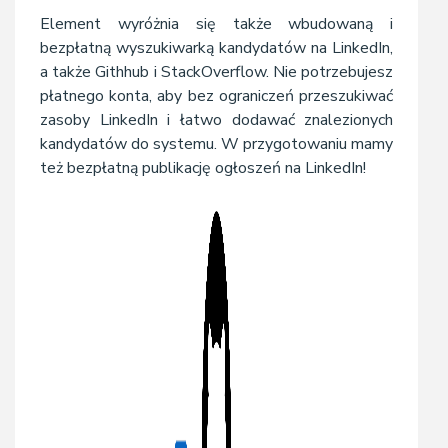
Element wyróżnia się także wbudowaną i
bezpłatną wyszukiwarką kandydatów na LinkedIn,
a także Githhub i StackOverflow. Nie potrzebujesz
płatnego konta, aby bez ograniczeń przeszukiwać
zasoby LinkedIn i łatwo dodawać znalezionych
kandydatów do systemu. W przygotowaniu mamy
też bezpłatną publikację ogłoszeń na LinkedIn!