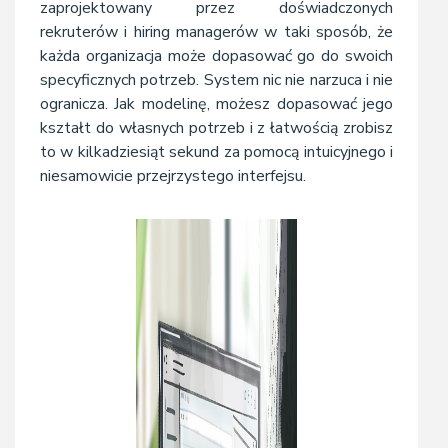
zaprojektowany przez doświadczonych
rekruterów i hiring managerów w taki sposób, że
każda organizacja może dopasować go do swoich
specyficznych potrzeb. System nic nie narzuca i nie
ogranicza. Jak modelinę, możesz dopasować jego
kształt do własnych potrzeb i z łatwością zrobisz
to w kilkadziesiąt sekund za pomocą intuicyjnego i
niesamowicie przejrzystego interfejsu.