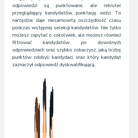
odpowiedzi są punktowane, ale rekruter
przeglądający kandydatów, punktację widzi. To
narzędzie daje niesamowitą oszczędność czasu
podczas wstępnej selekcji kandydatów. Nie tylko
możesz zapytać o cokolwiek, ale możesz również
filtrować kandydatów po dowolnych
odpowiedziach oraz szybko zobaczysz, jaką liczbę
punktów zdobyli kandydaci, oraz który kandydat
zaznaczył odpowiedź dyskwalifikującą.