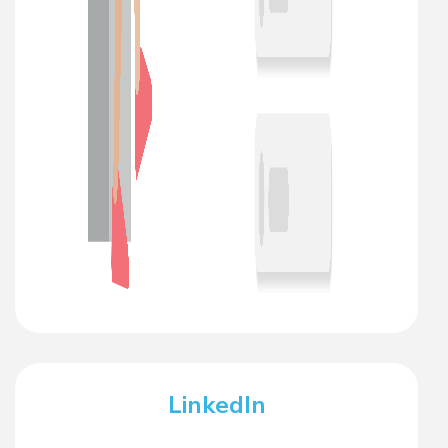
LinkedIn