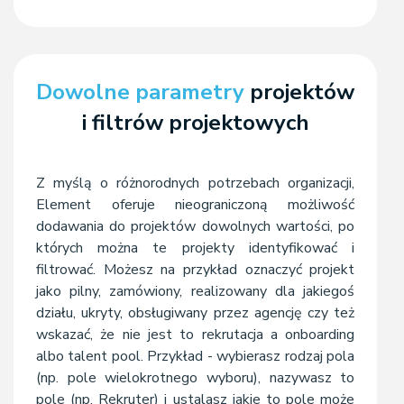
Dowolne parametry
projektów
i filtrów projektowych
Z myślą o różnorodnych potrzebach organizacji,
Element oferuje nieograniczoną możliwość
dodawania do projektów dowolnych wartości, po
których można te projekty identyfikować i
filtrować. Możesz na przykład oznaczyć projekt
jako pilny, zamówiony, realizowany dla jakiegoś
działu, ukryty, obsługiwany przez agencję czy też
wskazać, że nie jest to rekrutacja a onboarding
albo talent pool. Przykład - wybierasz rodzaj pola
(np. pole wielokrotnego wyboru), nazywasz to
pole (np. Rekruter) i ustalasz jakie to pole może