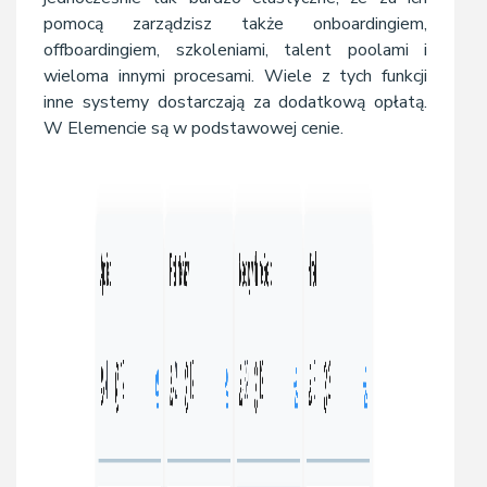
pomocą zarządzisz także onboardingiem,
offboardingiem, szkoleniami, talent poolami i
wieloma innymi procesami. Wiele z tych funkcji
inne systemy dostarczają za dodatkową opłatą.
W Elemencie są w podstawowej cenie.