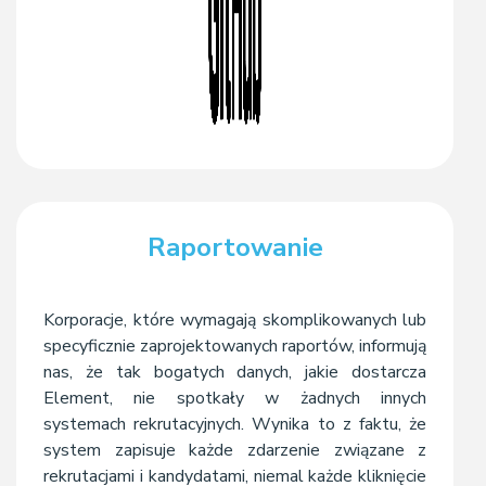
Raportowanie
Korporacje, które wymagają skomplikowanych lub
specyficznie zaprojektowanych raportów, informują
nas, że tak bogatych danych, jakie dostarcza
Element, nie spotkały w żadnych innych
systemach rekrutacyjnych. Wynika to z faktu, że
system zapisuje każde zdarzenie związane z
rekrutacjami i kandydatami, niemal każde kliknięcie