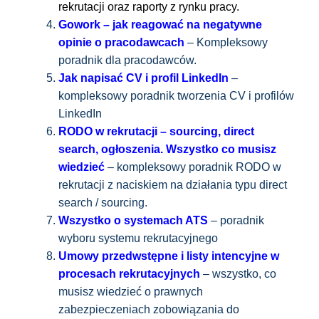
rekrutacji oraz raporty z rynku pracy.
Gowork – jak reagować na negatywne
opinie o pracodawcach
– Kompleksowy
poradnik dla pracodawców.
Jak napisać CV i profil LinkedIn
–
kompleksowy poradnik tworzenia CV i profilów
LinkedIn
RODO w rekrutacji – sourcing, direct
search, ogłoszenia. Wszystko co musisz
wiedzieć
– kompleksowy poradnik RODO w
rekrutacji z naciskiem na działania typu direct
search / sourcing.
Wszystko o systemach ATS
– poradnik
wyboru systemu rekrutacyjnego
Umowy przedwstępne i listy intencyjne w
procesach rekrutacyjnych
– wszystko, co
musisz wiedzieć o prawnych
zabezpieczeniach zobowiązania do