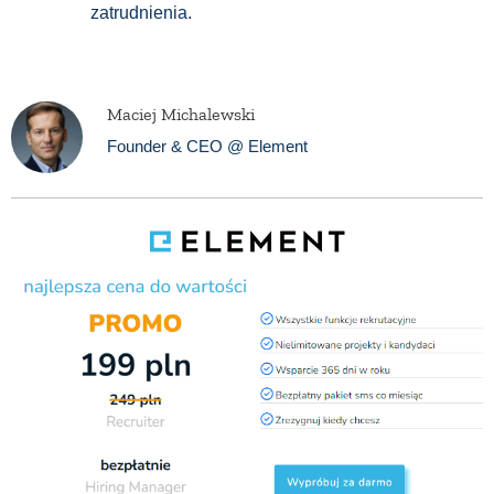
zatrudnienia.
Maciej Michalewski
Founder & CEO @ Element