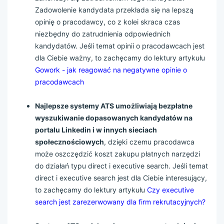
Zadowolenie kandydata przekłada się na lepszą
opinię o pracodawcy, co z kolei skraca czas
niezbędny do zatrudnienia odpowiednich
kandydatów. Jeśli temat opinii o pracodawcach jest
dla Ciebie ważny, to zachęcamy do lektury artykułu
Gowork - jak reagować na negatywne opinie o
pracodawcach
Najlepsze systemy ATS umożliwiają bezpłatne
wyszukiwanie dopasowanych kandydatów na
portalu Linkedin i w innych sieciach
społecznościowych
, dzięki czemu pracodawca
może oszczędzić koszt zakupu płatnych narzędzi
do działań typu direct i executive search. Jeśli temat
direct i executive search jest dla Ciebie interesujący,
to zachęcamy do lektury artykułu
Czy executive
search jest zarezerwowany dla firm rekrutacyjnych?