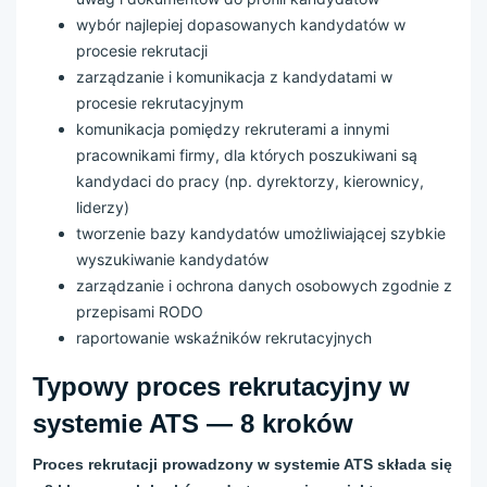
wybór najlepiej dopasowanych kandydatów w
procesie rekrutacji
zarządzanie i komunikacja z kandydatami w
procesie rekrutacyjnym
komunikacja pomiędzy rekruterami a innymi
pracownikami firmy, dla których poszukiwani są
kandydaci do pracy (np. dyrektorzy, kierownicy,
liderzy)
tworzenie bazy kandydatów umożliwiającej szybkie
wyszukiwanie kandydatów
zarządzanie i ochrona danych osobowych zgodnie z
przepisami RODO
raportowanie wskaźników rekrutacyjnych
Typowy proces rekrutacyjny w
systemie ATS — 8 kroków
Proces rekrutacji prowadzony w systemie ATS składa się