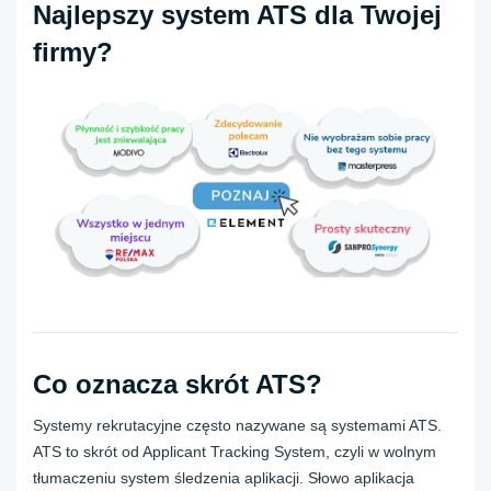
Najlepszy system ATS dla Twojej
firmy?
Co oznacza skrót ATS?
Systemy rekrutacyjne często nazywane są systemami ATS.
ATS to skrót od Applicant Tracking System, czyli w wolnym
tłumaczeniu system śledzenia aplikacji. Słowo aplikacja