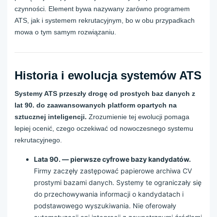
czynności. Element bywa nazywany zarówno programem
ATS, jak i systemem rekrutacyjnym, bo w obu przypadkach
mowa o tym samym rozwiązaniu.
Historia i ewolucja systemów ATS
Systemy ATS przeszły drogę od prostych baz danych z
lat 90. do zaawansowanych platform opartych na
sztucznej inteligencji.
Zrozumienie tej ewolucji pomaga
lepiej ocenić, czego oczekiwać od nowoczesnego systemu
rekrutacyjnego.
Lata 90. — pierwsze cyfrowe bazy kandydatów.
Firmy zaczęły zastępować papierowe archiwa CV
prostymi bazami danych. Systemy te ograniczały się
do przechowywania informacji o kandydatach i
podstawowego wyszukiwania. Nie oferowały