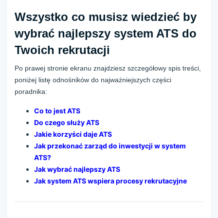
Wszystko co musisz wiedzieć by
wybrać najlepszy system ATS do
Twoich rekrutacji
Po prawej stronie ekranu znajdziesz szczegółowy spis treści,
poniżej listę odnośników do najważniejszych części
poradnika:
Co to jest ATS
Do czego służy ATS
Jakie korzyści daje ATS
Jak przekonać zarząd do inwestycji w system
ATS?
Jak wybrać najlepszy ATS
Jak system ATS wspiera procesy rekrutacyjne