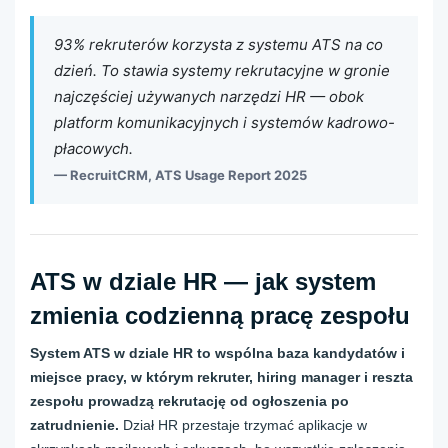
93% rekruterów korzysta z systemu ATS na co
dzień. To stawia systemy rekrutacyjne w gronie
najczęściej używanych narzędzi HR — obok
platform komunikacyjnych i systemów kadrowo-
płacowych.
—
RecruitCRM, ATS Usage Report 2025
ATS w dziale HR — jak system
zmienia codzienną pracę zespołu
System ATS w dziale HR to wspólna baza kandydatów i
miejsce pracy, w którym rekruter, hiring manager i reszta
zespołu prowadzą rekrutację od ogłoszenia po
zatrudnienie.
Dział HR przestaje trzymać aplikacje w