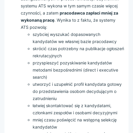
systemu ATS wykona w tym samym czasie więcej
czynności, a zatem
pracodawca zapłaci mniej za
wykonaną pracę
. Wynika to z faktu, że systemy
ATS pozwolą:
szybciej wyszukać dopasowanych
kandydatów we własnej bazie pracodawcy
skrócić czas potrzebny na publikacje ogłoszeń
rekrutacyjnych
przyspieszyć pozyskiwanie kandydatów
metodami bezpośrednimi (direct i executive
search)
utworzyć i uzupełnić profil kandydata gotowy
do przedstawienia osobom decydującym o
zatrudnieniu
łatwiej skontaktować się z kandydatami,
członkami zespołów i osobami decyzyjnymi
mniej czasu poświęcić na wstępną selekcję
kandydatów