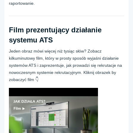
raportowanie.
Film prezentujący działanie
systemu ATS
Jeden obraz mówi więcej niż tysiąc słów? Zobacz
kilkuminutowy film, który w prosty sposób wyjaśni działanie
systemów ATS i zaprezentuje, jak prowadzi się rekrutacje na
nowoczesnym systemie rekrutacyjnym. Kliknij obrazek by
zobaczyć film 👇