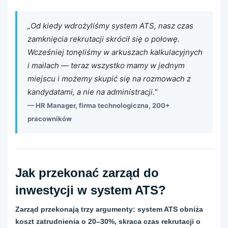
„Od kiedy wdrożyliśmy system ATS, nasz czas
zamknięcia rekrutacji skrócił się o połowę.
Wcześniej tonęliśmy w arkuszach kalkulacyjnych
i mailach — teraz wszystko mamy w jednym
miejscu i możemy skupić się na rozmowach z
kandydatami, a nie na administracji."
— HR Manager, firma technologiczna, 200+
pracowników
Jak przekonać zarząd do
inwestycji w system ATS?
Zarząd przekonają trzy argumenty: system ATS obniża
koszt zatrudnienia o 20–30%, skraca czas rekrutacji o