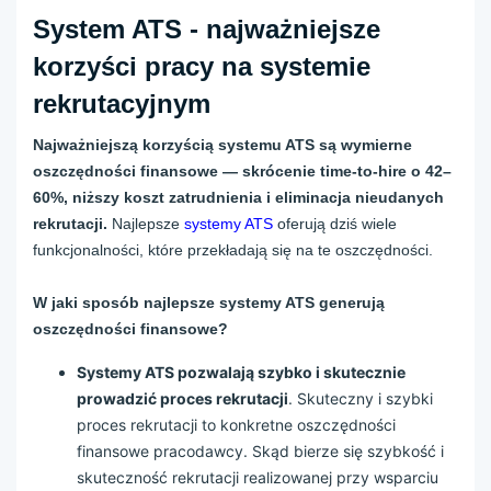
System ATS - najważniejsze
korzyści pracy na systemie
rekrutacyjnym
Najważniejszą korzyścią systemu ATS są wymierne
oszczędności finansowe — skrócenie time-to-hire o 42–
60%, niższy koszt zatrudnienia i eliminacja nieudanych
rekrutacji.
Najlepsze
systemy ATS
oferują dziś wiele
funkcjonalności, które przekładają się na te oszczędności.
W jaki sposób najlepsze systemy ATS generują
oszczędności finansowe?
Systemy ATS pozwalają szybko i skutecznie
prowadzić proces rekrutacji
. Skuteczny i szybki
proces rekrutacji to konkretne oszczędności
finansowe pracodawcy. Skąd bierze się szybkość i
skuteczność rekrutacji realizowanej przy wsparciu