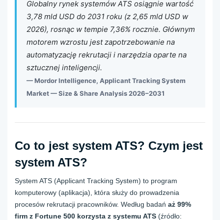
Globalny rynek systemów ATS osiągnie wartość
3,78 mld USD do 2031 roku (z 2,65 mld USD w
2026), rosnąc w tempie 7,36% rocznie. Głównym
motorem wzrostu jest zapotrzebowanie na
automatyzację rekrutacji i narzędzia oparte na
sztucznej inteligencji.
—
Mordor Intelligence, Applicant Tracking System
Market — Size & Share Analysis 2026–2031
Co to jest system ATS? Czym jest
system ATS?
System ATS (Applicant Tracking System) to program
komputerowy (aplikacja), która służy do prowadzenia
procesów rekrutacji pracowników. Według badań
aż 99%
firm z Fortune 500 korzysta z systemu ATS
(źródło: