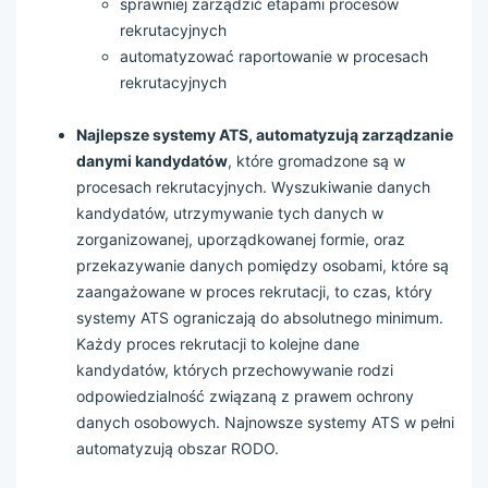
sprawniej zarządzić etapami procesów
rekrutacyjnych
automatyzować raportowanie w procesach
rekrutacyjnych
Najlepsze systemy ATS, automatyzują zarządzanie
danymi kandydatów
, które gromadzone są w
procesach rekrutacyjnych. Wyszukiwanie danych
kandydatów, utrzymywanie tych danych w
zorganizowanej, uporządkowanej formie, oraz
przekazywanie danych pomiędzy osobami, które są
zaangażowane w proces rekrutacji, to czas, który
systemy ATS ograniczają do absolutnego minimum.
Każdy proces rekrutacji to kolejne dane
kandydatów, których przechowywanie rodzi
odpowiedzialność związaną z prawem ochrony
danych osobowych. Najnowsze systemy ATS w pełni
automatyzują obszar RODO.