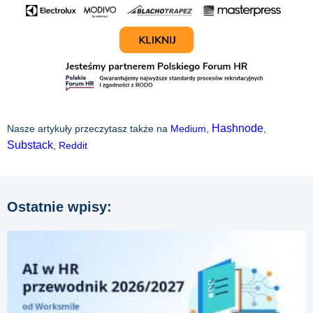
Hashnode
Nasze artykuły przeczytasz także na
Medium
,
,
Substack
,
Reddit
Ostatnie wpisy: