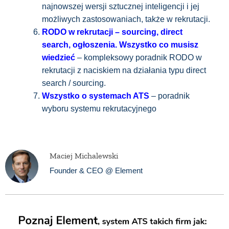
najnowszej wersji sztucznej inteligencji i jej
możliwych zastosowaniach, także w rekrutacji.
RODO w rekrutacji – sourcing, direct
search, ogłoszenia. Wszystko co musisz
wiedzieć
– kompleksowy poradnik RODO w
rekrutacji z naciskiem na działania typu direct
search / sourcing.
Wszystko o systemach ATS
– poradnik
wyboru systemu rekrutacyjnego
Maciej Michalewski
Founder & CEO @ Element