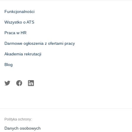
Funkcjonalności
Wszystko o ATS
Praca w HR
Darmowe ogłoszenia z ofertami pracy
Akademia rekrutacji
Blog
Polityka ochrony:
Danych osobowych