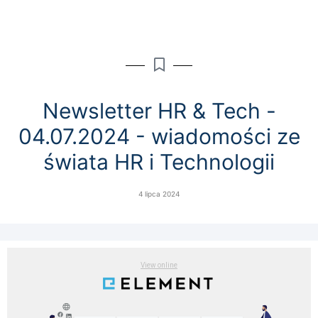
Newsletter HR & Tech -
04.07.2024 - wiadomości ze
świata HR i Technologii​​​
4 lipca 2024