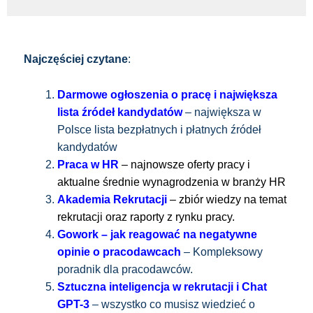
Najczęściej czytane
:
Darmowe ogłoszenia o pracę i największa
lista źródeł kandydatów
– największa w
Polsce lista bezpłatnych i płatnych źródeł
kandydatów
Praca w HR
– najnowsze oferty pracy i
aktualne średnie wynagrodzenia w branży HR
Akademia Rekrutacji
– zbiór wiedzy na temat
rekrutacji oraz raporty z rynku pracy.
Gowork – jak reagować na negatywne
opinie o pracodawcach
– Kompleksowy
poradnik dla pracodawców.
Sztuczna inteligencja w rekrutacji i Chat
GPT-3
– wszystko co musisz wiedzieć o