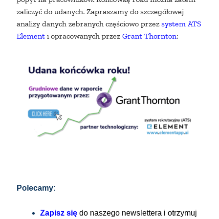
zaliczyć do udanych. Zapraszamy do szczegółowej
analizy danych zebranych częściowo przez
system ATS
Element
i opracowanych przez
Grant Thornton
:
Polecamy
:
Zapisz się
do naszego newslettera i otrzymuj