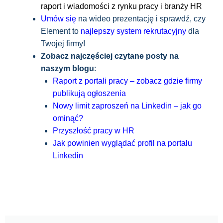
raport i wiadomości z rynku pracy i branży HR
Umów się
na wideo prezentację i sprawdź, czy
Element to
najlepszy system rekrutacyjny
dla
Twojej firmy!
Zobacz najczęściej czytane posty na
naszym blogu
:
Raport z portali pracy – zobacz gdzie firmy
publikują ogłoszenia
Nowy limit zaproszeń na Linkedin – jak go
ominąć?
Przyszłość pracy w HR
Jak powinien wyglądać profil na portalu
Linkedin