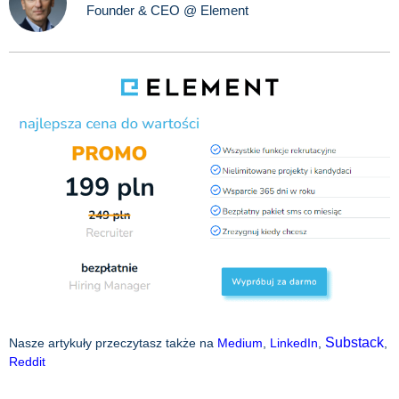
Founder & CEO @ Element
Substack
Nasze artykuły przeczytasz także na
Medium
,
LinkedIn
,
,
Reddit