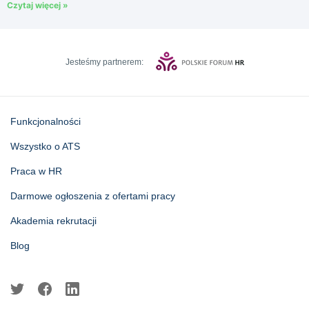
Czytaj więcej »
Jesteśmy partnerem:
Funkcjonalności
Wszystko o ATS
Praca w HR
Darmowe ogłoszenia z ofertami pracy
Akademia rekrutacji
Blog