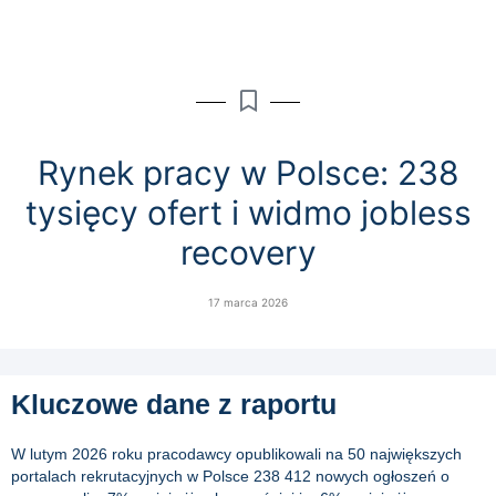
Rynek pracy w Polsce: 238
tysięcy ofert i widmo jobless
recovery
17 marca 2026
Kluczowe dane z raportu
W lutym 2026 roku pracodawcy opublikowali na 50 największych
portalach rekrutacyjnych w Polsce 238 412 nowych ogłoszeń o