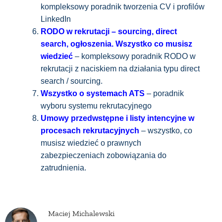
kompleksowy poradnik tworzenia CV i profilów
LinkedIn
RODO w rekrutacji – sourcing, direct
search, ogłoszenia. Wszystko co musisz
wiedzieć
– kompleksowy poradnik RODO w
rekrutacji z naciskiem na działania typu direct
search / sourcing.
Wszystko o systemach ATS
– poradnik
wyboru systemu rekrutacyjnego
Umowy przedwstępne i listy intencyjne w
procesach rekrutacyjnych
– wszystko, co
musisz wiedzieć o prawnych
zabezpieczeniach zobowiązania do
zatrudnienia.
Maciej Michalewski