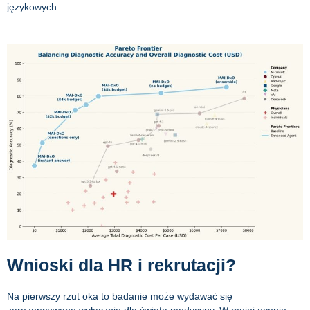
językowych.
Wnioski dla HR i rekrutacji?
Na pierwszy rzut oka to badanie może wydawać się