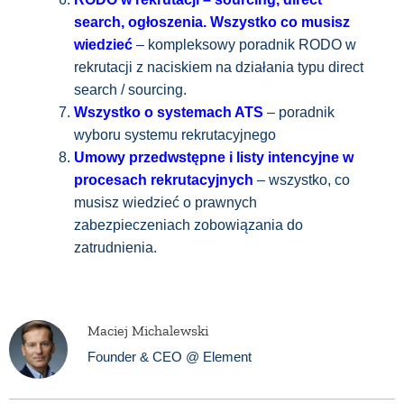
search, ogłoszenia. Wszystko co musisz
wiedzieć
– kompleksowy poradnik RODO w
rekrutacji z naciskiem na działania typu direct
search / sourcing.
Wszystko o systemach ATS
– poradnik
wyboru systemu rekrutacyjnego
Umowy przedwstępne i listy intencyjne w
procesach rekrutacyjnych
– wszystko, co
musisz wiedzieć o prawnych
zabezpieczeniach zobowiązania do
zatrudnienia.
Maciej Michalewski
Founder & CEO @ Element