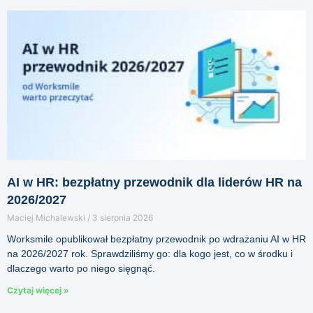
AI w HR: bezpłatny przewodnik dla liderów HR na
2026/2027
Maciej Michalewski
3 sierpnia 2026
Worksmile opublikował bezpłatny przewodnik po wdrażaniu AI w HR
na 2026/2027 rok. Sprawdziliśmy go: dla kogo jest, co w środku i
dlaczego warto po niego sięgnąć.
Czytaj więcej »