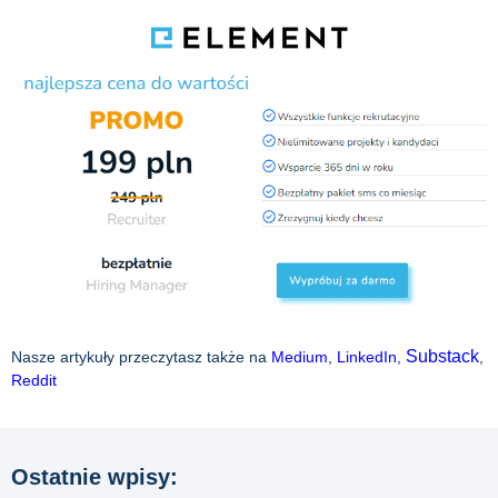
Substack
Nasze artykuły przeczytasz także na
Medium
,
LinkedIn
,
,
Reddit
Ostatnie wpisy: