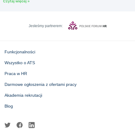
Czytaj więcej »
Jesteśmy partnerem:
Funkcjonalności
Wszystko o ATS
Praca w HR
Darmowe ogłoszenia z ofertami pracy
Akademia rekrutacji
Blog