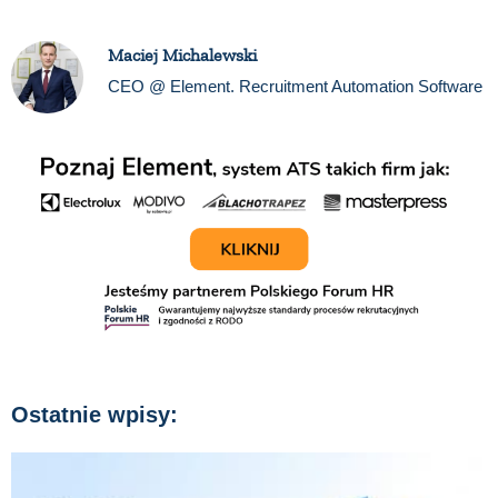
Maciej Michalewski
CEO @ Element. Recruitment Automation Software
Ostatnie wpisy: