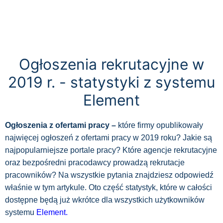
Ogłoszenia rekrutacyjne w
2019 r. - statystyki z systemu
Element
Ogłoszenia z ofertami pracy –
które firmy opublikowały
najwięcej ogłoszeń z ofertami pracy w 2019 roku? Jakie są
najpopularniejsze portale pracy? Które agencje rekrutacyjne
oraz bezpośredni pracodawcy prowadzą rekrutacje
pracowników? Na wszystkie pytania znajdziesz odpowiedź
właśnie w tym artykule. Oto część statystyk, które w całości
dostępne będą już wkrótce dla wszystkich użytkowników
systemu
Element.