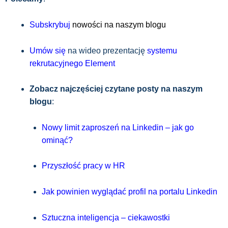
Subskrybuj
nowości na naszym blogu
Umów
się
na wideo prezentację
systemu
rekrutacyjnego Element
Zobacz najczęściej czytane posty na naszym
blogu
:
Nowy limit zaproszeń na Linkedin – jak go
ominąć?
Przyszłość pracy w HR
Jak powinien wyglądać profil na portalu Linkedin
Sztuczna inteligencja – ciekawostki