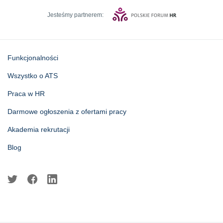
Jesteśmy partnerem:
Funkcjonalności
Wszystko o ATS
Praca w HR
Darmowe ogłoszenia z ofertami pracy
Akademia rekrutacji
Blog