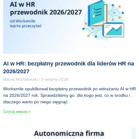
AI w HR: bezpłatny przewodnik dla liderów HR na
2026/2027
Maciej Michalewski
3 sierpnia 2026
Worksmile opublikował bezpłatny przewodnik po wdrażaniu AI w HR
na 2026/2027 rok. Sprawdziliśmy go: dla kogo jest, co w środku i
dlaczego warto po niego sięgnąć.
Czytaj więcej »